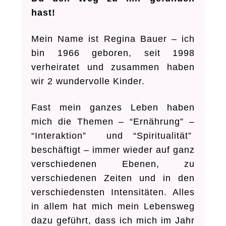
hast!
Mein Name ist Regina Bauer – ich
bin 1966 geboren, seit 1998
verheiratet und zusammen haben
wir 2 wundervolle Kinder.
Fast mein ganzes Leben haben
mich die Themen – “Ernährung” –
“Interaktion” und “Spiritualität”
beschäftigt – immer wieder auf ganz
verschiedenen Ebenen, zu
verschiedenen Zeiten und in den
verschiedensten Intensitäten. Alles
in allem hat mich mein Lebensweg
dazu geführt, dass ich mich im Jahr