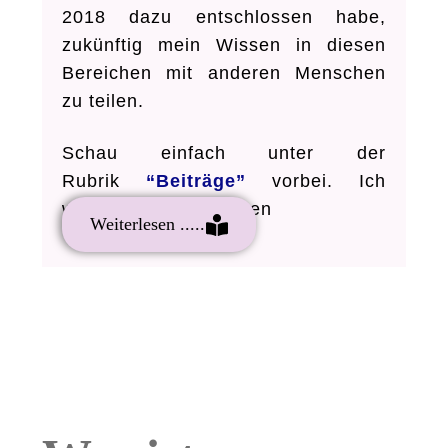
2018 dazu entschlossen habe,
zukünftig mein Wissen in diesen
Bereichen mit anderen Menschen
zu teilen.
Schau einfach unter der
Rubrik
“Beiträge”
vorbei. Ich
würde mich sehr freuen
Weiterlesen .....