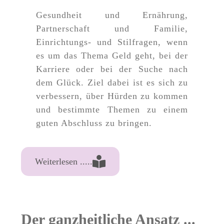
Gesundheit und Ernährung,
Partnerschaft und Familie,
Einrichtungs- und Stilfragen, wenn
es um das Thema Geld geht, bei der
Karriere oder bei der Suche nach
dem Glück. Ziel dabei ist es sich zu
verbessern, über Hürden zu kommen
und bestimmte Themen zu einem
guten Abschluss zu bringen.
Weiterlesen .....
Der ganzheitliche Ansatz ...