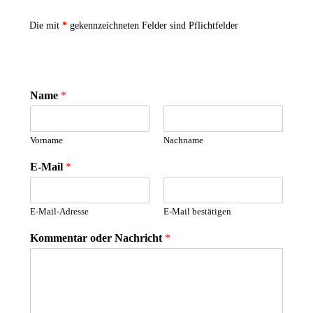
Die mit
*
gekennzeichneten Felder sind Pflichtfelder
Name
*
Vorname
Nachname
E-Mail
*
E-Mail-Adresse
E-Mail bestätigen
Kommentar oder Nachricht
*