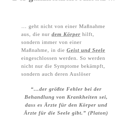
… geht nicht von einer Maßnahme
aus, die nur
dem Körper
hilft,
sondern immer von einer
Maßnahme, in die
Geist und Seele
eingeschlossen werden. So werden
nicht nur die Symptome bekämpft,
sondern auch deren Auslöser
“…der größte Fehler bei der
Behandlung von Krankheiten sei,
dass es Ärzte für den Körper und
Ärzte für die Seele gibt.” (Platon)