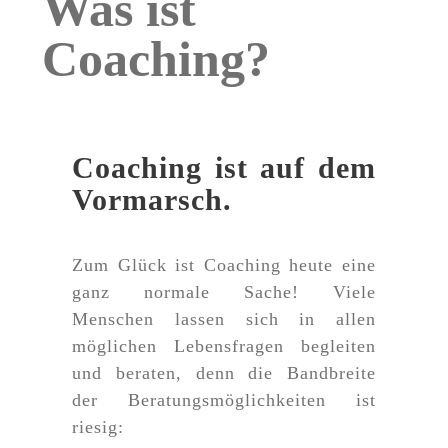
Was ist
Coaching?
Coaching ist auf dem
Vormarsch.
Zum Glück ist Coaching heute eine
ganz normale Sache! Viele
Menschen lassen sich in allen
möglichen Lebensfragen begleiten
und beraten, denn die Bandbreite
der Beratungsmöglichkeiten ist
riesig: