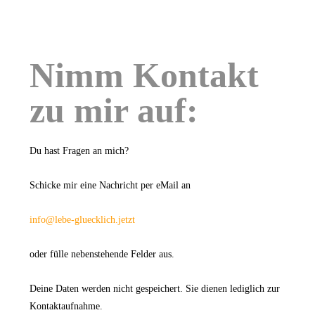
Nimm Kontakt
zu mir auf:
Du hast Fragen an mich?
Schicke mir eine Nachricht per eMail an
info@lebe-gluecklich.jetzt
oder fülle nebenstehende Felder aus.
Deine Daten werden nicht gespeichert. Sie dienen lediglich zur
Kontaktaufnahme.