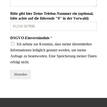
Bitte gibt hier Deine Telefon-Nummer ein (optional,
bitte achte auf die führende "0" in der Vorwahl)
DSGVO-Einverständnis
*
Ich nehme zur Kenntnis, dass meine übermittelten
Informationen lediglich genutzt werden, um meine
Anfrage zu beantworten. Eine Speicherung meiner Daten
erfolgt nicht.
Absenden