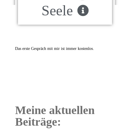
Seele
Das erste Gespräch mit mir ist immer kostenlos.
Meine aktuellen
Beiträge: