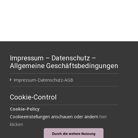
Impressum – Datenschutz –
Allgemeine Geschäftsbedingungen
Impressum-Datenschutz-AGB
Cookie-Control
Cookie-Policy
Cookieeinstellungen anschauen oder ändern
hier
klicken
Durch die weitere Nutzung